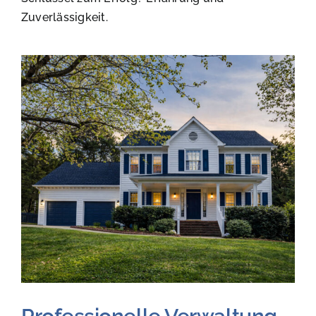
Zuverlässigkeit.