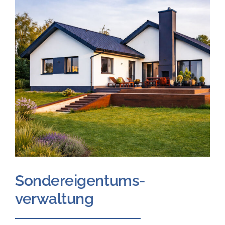
Sondereigentums-
verwaltung