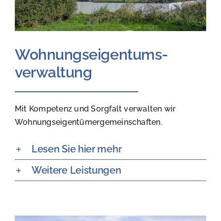
Wohnungseigentums-
verwaltung
Mit Kompetenz und Sorgfalt verwalten wir
Wohnungseigentümergemeinschaften.
Lesen Sie hier mehr
Weitere Leistungen