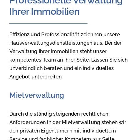
Professionelle Verwaltung
Ihrer Immobilien
Effizienz und Professionalität zeichnen unsere
Hausverwaltungsdienstleistungen aus. Bei der
Verwaltung Ihrer Immobilien steht unser
kompetentes Team an Ihrer Seite. Lassen Sie sich
unverbindlich beraten und ein individuelles
Angebot unterbreiten.
Mietverwaltung
Durch die ständig steigenden rechtlichen
Anforderungen in der Mietverwaltung stehen wir
den privaten Eigentümern mit individuellem
Service und fachlicher Kompetenz zur Seite