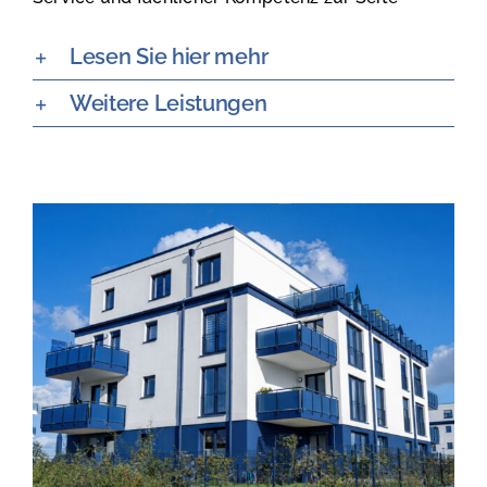
Lesen Sie hier mehr
Weitere Leistungen